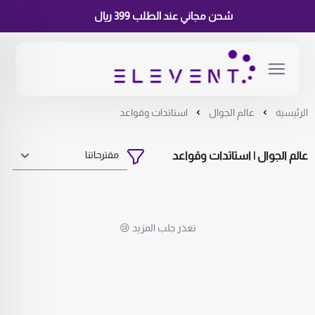
شحن مجاني عند الطلب 399 ريال
الرئيسية
عالم الجوال
استاتدات وقواعد
عالم الجوال | استاتدات وقواعد
تعذر جلب المزيد 😢