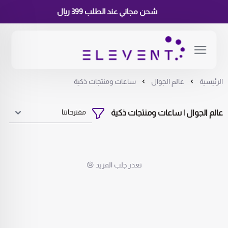
شحن مجاني عند الطلب 399 ريال
الرئيسية
عالم الجوال
ساعات ومنتجات ذكية
عالم الجوال | ساعات ومنتجات ذكية
تعذر جلب المزيد 😢