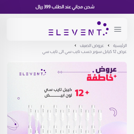
شحن مجاني عند الطلب 399 ريال
الرئيسية
عروض الصيف
عرض 12 كيابل سوبر حسب تايب سي الى تايب سي