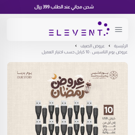
شحن مجاني عند الطلب 399 ريال
الرئيسية
عروض الصيف
عروض يوم التاسيس : 10 كيابل حسب اختيار العميل