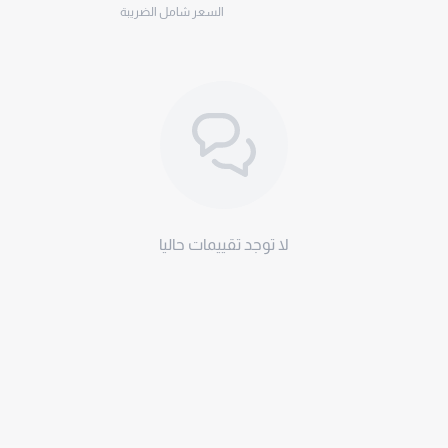
السعر شامل الضريبة
لا توجد تقييمات حاليا