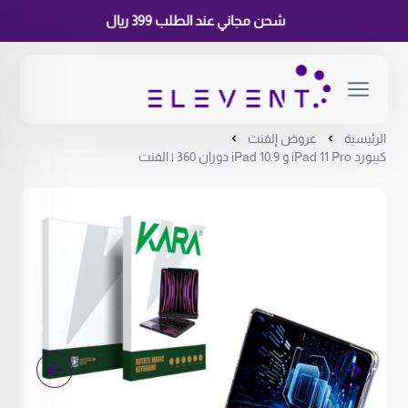
شحن مجاني عند الطلب 399 ريال
الرئيسية
عروض إلفنت
كيبورد iPad 11 Pro و iPad 10.9 دوران 360 | الفنت