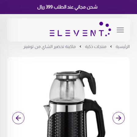
شحن مجاني عند الطلب 399 ريال
الرئيسية
منتجات ذكية
ماكينة تحضير الشاي من توفينر