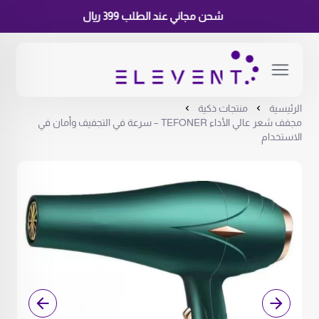
شحن مجاني عند الطلب 399 ريال
الرئيسية
منتجات ذكية
مجفف شعر عالي الأداء TEFONER – سرعة في التجفيف وأمان في
الاستخدام