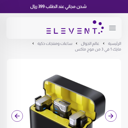
شحن مجاني عند الطلب 399 ريال
الرئيسية
عالم الجوال
ساعات ومنتجات ذكية
مايك 1 في 3 من موج ماكس