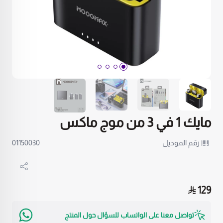
مايك 1 في 3 من موج ماكس
رقم الموديل
01150030
129
تواصل معنا على الواتساب للسؤال حول المنتج